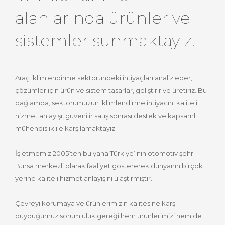
alanlarında ürünler ve
sistemler sunmaktayız.
Araç iklimlendirme sektöründeki ihtiyaçları analiz eder,
çözümler için ürün ve sistem tasarlar, geliştirir ve üretiriz. Bu
bağlamda, sektörümüzün iklimlendirme ihtiyacını kaliteli
hizmet anlayışı, güvenilir satış sonrası destek ve kapsamlı
mühendislik ile karşılamaktayız.
İşletmemiz 2005’ten bu yana Türkiye’ nin otomotiv şehri
Bursa merkezli olarak faaliyet göstererek dünyanın birçok
yerine kaliteli hizmet anlayışını ulaştırmıştır.
Çevreyi korumaya ve ürünlerimizin kalitesine karşı
duyduğumuz sorumluluk gereği hem ürünlerimizi hem de