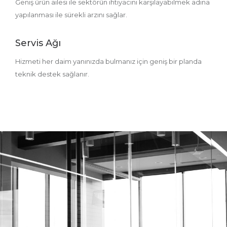
Geniş ürün ailesi ile sektörün ihtiyacını karşılayabilmek adına
yapılanması ile sürekli arzını sağlar.
Servis Ağı
Hizmeti her daim yanınızda bulmanız için geniş bir planda
teknik destek sağlanır.