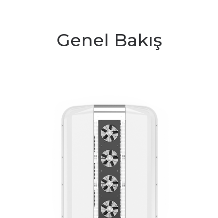
Genel Bakış