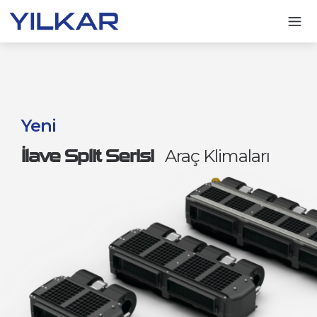
Yeni
İlave Split Serisi
Araç Klimaları