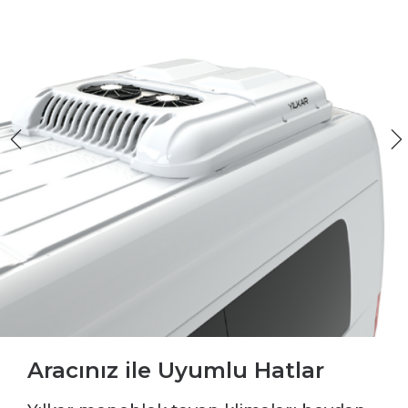
Aracınız ile Uyumlu Hatlar