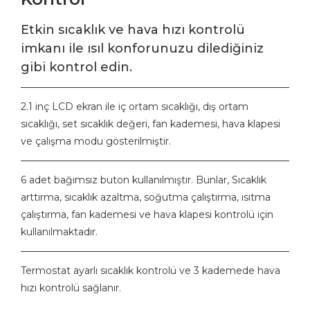
Etkin sıcaklık ve hava hızı kontrolü
imkanı ile ısıl konforunuzu dilediğiniz
gibi kontrol edin.
2.1 inç LCD ekran ile iç ortam sıcaklığı, dış ortam
sıcaklığı, set sıcaklık değeri, fan kademesi, hava klapesi
ve çalışma modu gösterilmiştir.
6 adet bağımsız buton kullanılmıştır. Bunlar, Sıcaklık
arttırma, sıcaklık azaltma, soğutma çalıştırma, ısıtma
çalıştırma, fan kademesi ve hava klapesi kontrolü için
kullanılmaktadır.
Termostat ayarlı sıcaklık kontrolü ve 3 kademede hava
hızı kontrolü sağlanır.