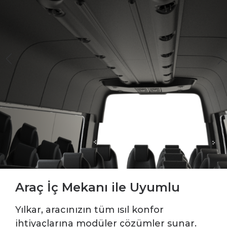
Araç İç Mekanı ile Uyumlu
Yılkar, aracınızın tüm ısıl konfor
ihtiyaçlarına modüler çözümler sunar.