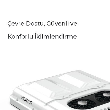
Çevre Dostu, Güvenli ve
Konforlu İklimlendirme