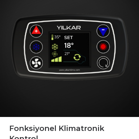
Fonksiyonel Klimatronik
Kontrol