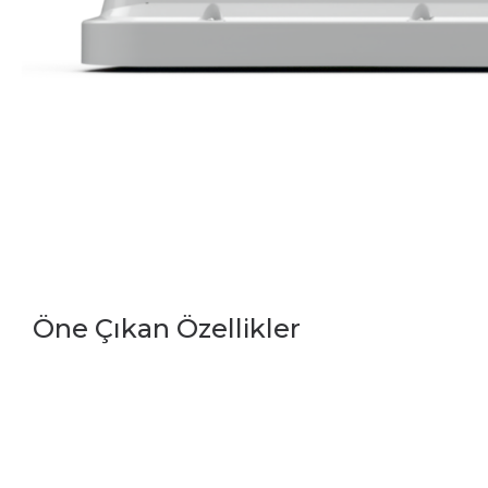
Öne Çıkan Özellikler