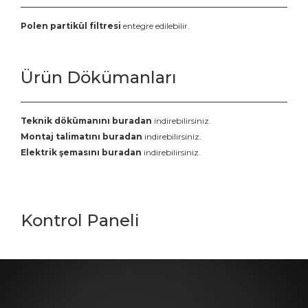
Polen partikül filtresi
entegre edilebilir.
Ürün Dökümanları
Teknik dökümanını buradan
indirebilirsiniz.
Montaj talimatını buradan
indirebilirsiniz.
Elektrik şemasını buradan
indirebilirsiniz.
Kontrol Paneli