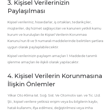
3. Kişisel Verilerinizin
Paylaşılması
Kişisel verileriniz, hissedarlar, iş ortakları, tedarikçiler,
müşteriler, dış hizmet sağlayıcıları ve kanunen yetkili kamu
kurum ve kuruluşları ile Kişisel Verilerin Korunması
Kanunu’nun 8 ve 9 numaralı maddelerinde belirtilen şartlara
uygun olarak paylaşılabilecektir.
Kişisel verilerinizin paylaşım amaçları 1. Maddede tanımlı
işlenme amaçları ile ilişkili olarak yapılacaktır.
4. Kişisel Verilerin Korunmasına
İlişkin Önlemler
Yılkar Oto Klima Isıt. Soğ. Sist. Ve Otomotiv san. ve Tic. Ltd.
Şti., kişisel verilere yetkisiz erişim veya bu bilgilerin kaybı,
hatalı kullanımı, ifşa edilmesi, değiştirilmesi veya imha