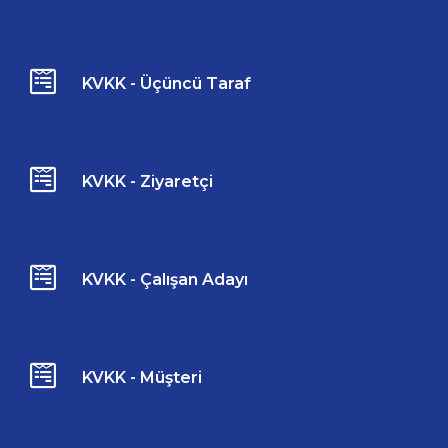
KVKK - Üçüncü Taraf
KVKK - Ziyaretçi
KVKK - Çalışan Adayı
KVKK - Müşteri